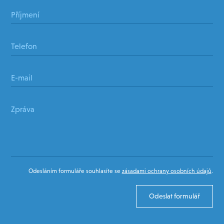
Příjmení
*
Telefon
*
E-mail
*
Zpráva
*
Odesláním formuláře souhlasíte se
zásadami ochrany osobních údajů
.
Odeslat formulář