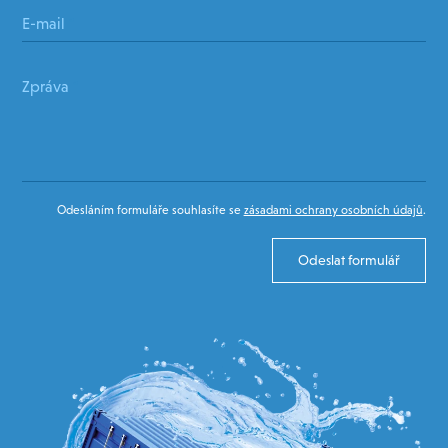
E-mail
*
Zpráva
*
Odesláním formuláře souhlasíte se
zásadami ochrany osobních údajů
.
Odeslat formulář