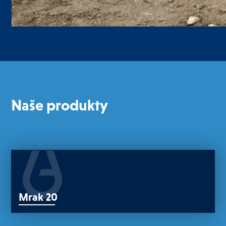
Naše produkty
Mrak 20